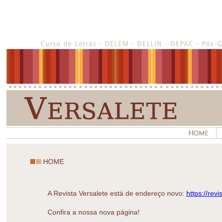
HOME
A Revista Versalete está de endereço novo:
https://revi
Confira a nossa nova página!